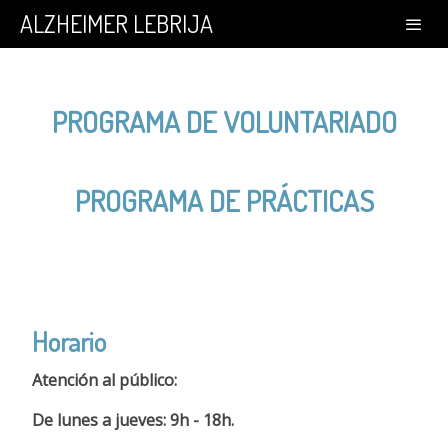
ALZHEIMER LEBRIJA
PROGRAMA DE VOLUNTARIADO
PROGRAMA DE PRÁCTICAS
Horario
Atención al público:
De lunes a jueves: 9h - 18h.