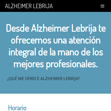
ALZHEIMER LEBRIJA
Desde Alzheimer Lebrija te
ofrecemos una atención
integral de la mano de los
mejores profesionales.
¿QUÉ ME OFRECE ALZHEIMER LEBRIJA?
Horario